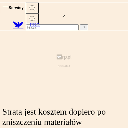
Serwisy
PRO
Strata jest kosztem dopiero po
zniszczeniu materiałów