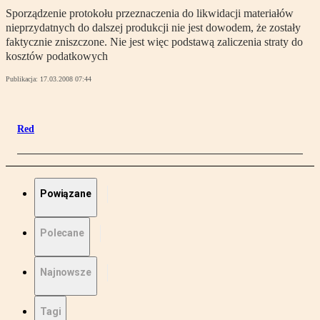
Sporządzenie protokołu przeznaczenia do likwidacji materiałów
nieprzydatnych do dalszej produkcji nie jest dowodem, że zostały
faktycznie zniszczone. Nie jest więc podstawą zaliczenia straty do
kosztów podatkowych
Publikacja:
17.03.2008 07:44
Red
Powiązane
Polecane
Najnowsze
Tagi