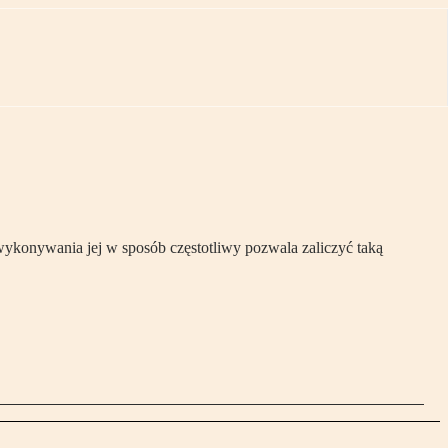
wykonywania jej w sposób częstotliwy pozwala zaliczyć taką