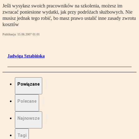
Jeśli wysyłasz swoich pracowników na szkolenia, możesz im
zwracać poniesione wydatki, jak przy podróżach służbowych. Nie
musisz jednak tego robić, bo masz prawo ustalić inne zasady zwrotu
kosztów
Publikacja:
15.06.2007 01:01
Jadwiga Sztabińska
Powiązane
Polecane
Najnowsze
Tagi