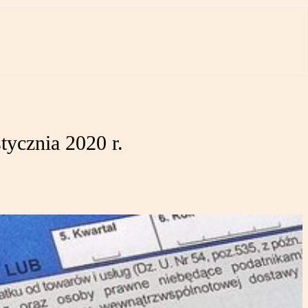
ycznia 2020 r.