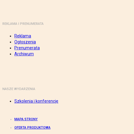
REKLAMA I PRENUMERATA
Reklama
Ogłoszenia
Prenumerata
Archiwum
NASZE WYDARZENIA
Szkolenia i konferencje
MAPA STRONY
OFERTA PRODUKTOWA