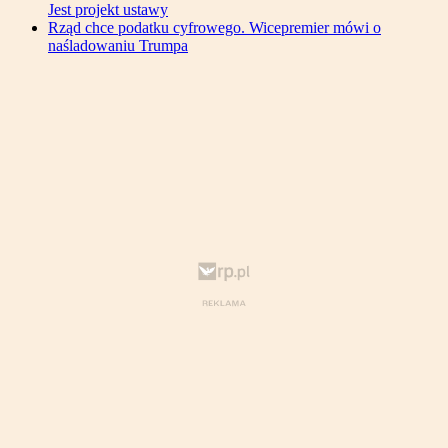
Jest projekt ustawy
Rząd chce podatku cyfrowego. Wicepremier mówi o
naśladowaniu Trumpa