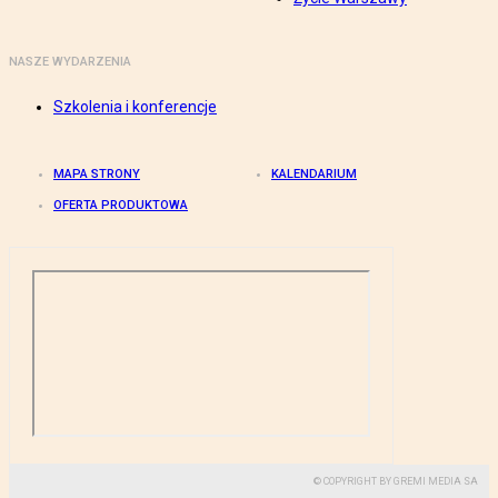
NASZE WYDARZENIA
Szkolenia i konferencje
MAPA STRONY
KALENDARIUM
OFERTA PRODUKTOWA
© COPYRIGHT BY GREMI MEDIA SA