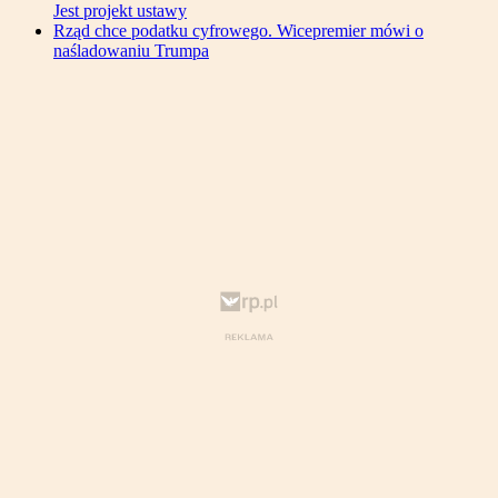
Jest projekt ustawy
Rząd chce podatku cyfrowego. Wicepremier mówi o
naśladowaniu Trumpa