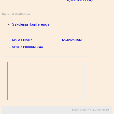
NASZE WYDARZENIA
Szkolenia i konferencje
MAPA STRONY
KALENDARIUM
OFERTA PRODUKTOWA
© COPYRIGHT BY GREMI MEDIA SA