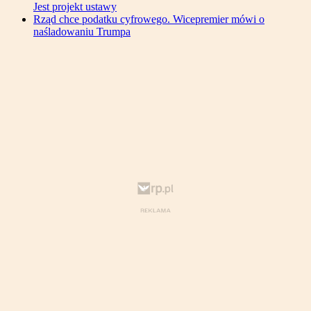
Jest projekt ustawy
Rząd chce podatku cyfrowego. Wicepremier mówi o
naśladowaniu Trumpa