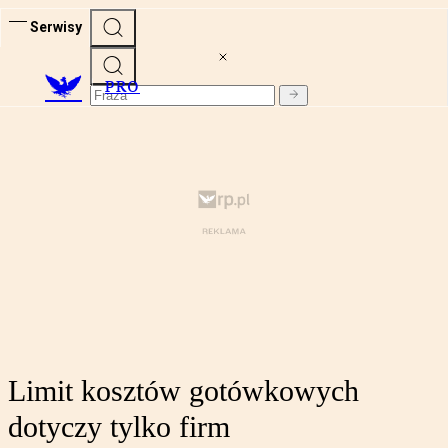
Serwisy
PRO
Limit kosztów gotówkowych
dotyczy tylko firm