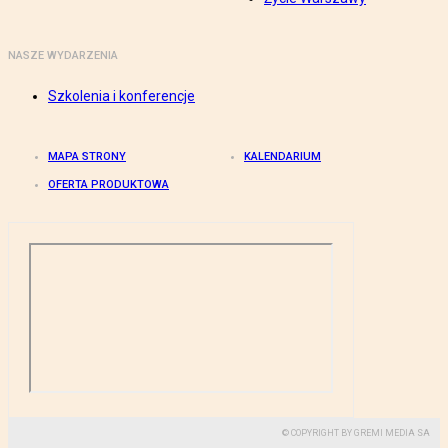
NASZE WYDARZENIA
Szkolenia i konferencje
MAPA STRONY
KALENDARIUM
OFERTA PRODUKTOWA
© COPYRIGHT BY GREMI MEDIA SA