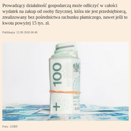
Prowadzący działalność gospodarczą może odliczyć w całości
wydatek na zakup od osoby fizycznej, która nie jest przedsiębiorcą,
zrealizowany bez pośrednictwa rachunku płatniczego, nawet jeśli to
kwota powyżej 15 tys. zł.
Publikacja:
12.09.2018 06:40
Foto: 123RF