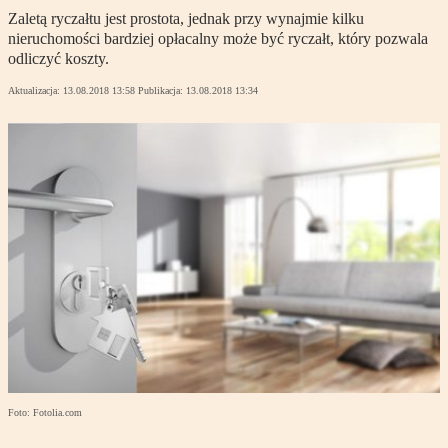
Zaletą ryczałtu jest prostota, jednak przy wynajmie kilku
nieruchomości bardziej opłacalny może być ryczałt, który pozwala
odliczyć koszty.
Aktualizacja:
13.08.2018 13:58
Publikacja:
13.08.2018 13:34
Foto: Fotolia.com