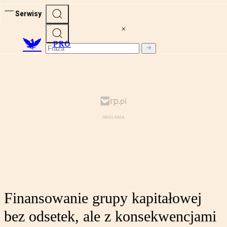
Serwisy
PRO
Finansowanie grupy kapitałowej
bez odsetek, ale z konsekwencjami