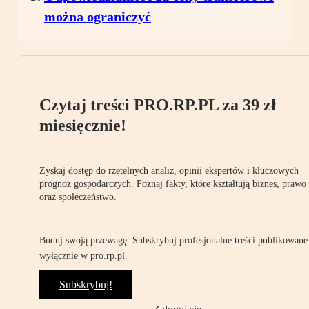
można ograniczyć
Czytaj treści PRO.RP.PL za 39 zł
miesięcznie!
Zyskaj dostęp do rzetelnych analiz, opinii ekspertów i kluczowych
prognoz gospodarczych. Poznaj fakty, które kształtują biznes, prawo
oraz społeczeństwo.
Buduj swoją przewagę. Subskrybuj profesjonalne treści publikowane
wyłącznie w pro.rp.pl.
Subskrybuj!