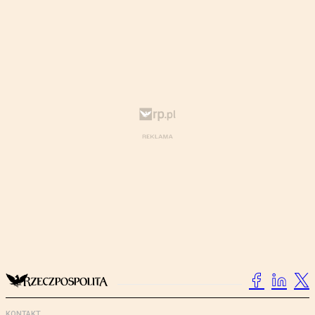
KONTAKT