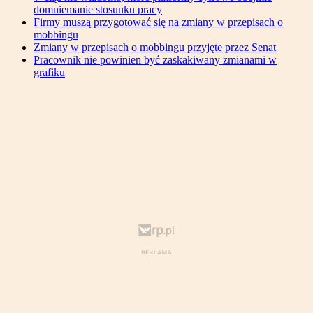
domniemanie stosunku pracy
Firmy muszą przygotować się na zmiany w przepisach o
mobbingu
Zmiany w przepisach o mobbingu przyjęte przez Senat
Pracownik nie powinien być zaskakiwany zmianami w
grafiku