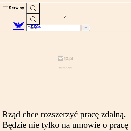
Serwisy
PRO
Rząd chce rozszerzyć pracę zdalną.
Będzie nie tylko na umowie o pracę