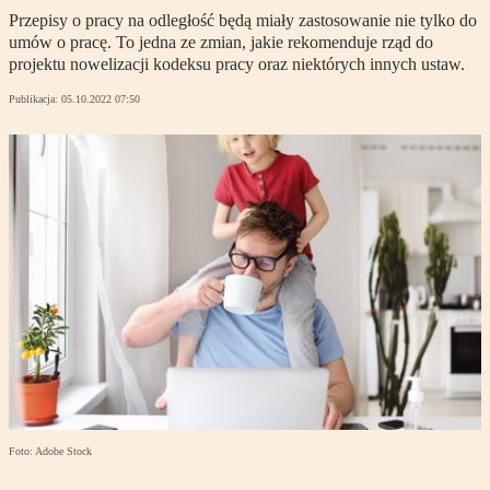
Przepisy o pracy na odległość będą miały zastosowanie nie tylko do
umów o pracę. To jedna ze zmian, jakie rekomenduje rząd do
projektu nowelizacji kodeksu pracy oraz niektórych innych ustaw.
Publikacja:
05.10.2022 07:50
Foto: Adobe Stock