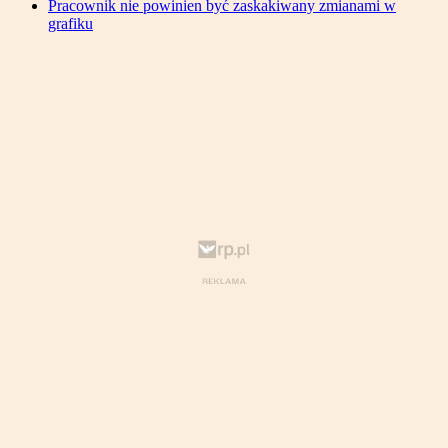
Pracownik nie powinien być zaskakiwany zmianami w
grafiku