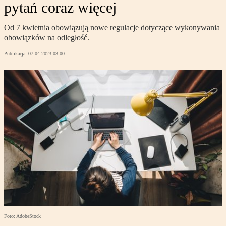
pytań coraz więcej
Od 7 kwietnia obowiązują nowe regulacje dotyczące wykonywania
obowiązków na odległość.
Publikacja:
07.04.2023 03:00
Foto: AdobeStock