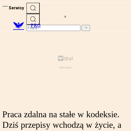
Serwisy
PRO
Praca zdalna na stałe w kodeksie.
Dziś przepisy wchodzą w życie, a