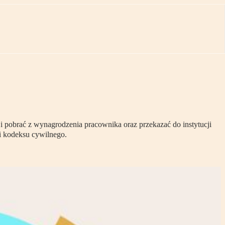
 i pobrać z wynagrodzenia pracownika oraz przekazać do instytucji
i kodeksu cywilnego.