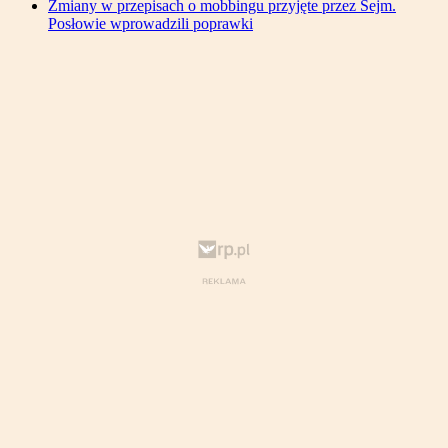
Zmiany w przepisach o mobbingu przyjęte przez Sejm.
Posłowie wprowadzili poprawki