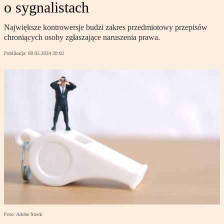
o sygnalistach
Największe kontrowersje budzi zakres przedmiotowy przepisów
chroniących osoby zgłaszające naruszenia prawa.
Publikacja:
08.05.2024 20:02
Foto: Adobe Stock