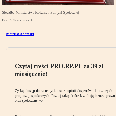
Siedziba Ministerstwa Rodziny i Polityki Społecznej
Foto: PAP/Leszek Szymański
Mateusz Adamski
Czytaj treści PRO.RP.PL za 39 zł
miesięcznie!
Zyskaj dostęp do rzetelnych analiz, opinii ekspertów i kluczowych
prognoz gospodarczych. Poznaj fakty, które kształtują biznes, prawo
oraz społeczeństwo.