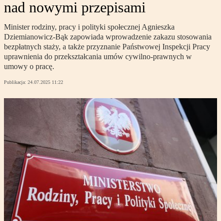
nad nowymi przepisami
Minister rodziny, pracy i polityki społecznej Agnieszka
Dziemianowicz-Bąk zapowiada wprowadzenie zakazu stosowania
bezpłatnych staży, a także przyznanie Państwowej Inspekcji Pracy
uprawnienia do przekształcania umów cywilno-prawnych w
umowy o pracę.
Publikacja:
24.07.2025 11:22