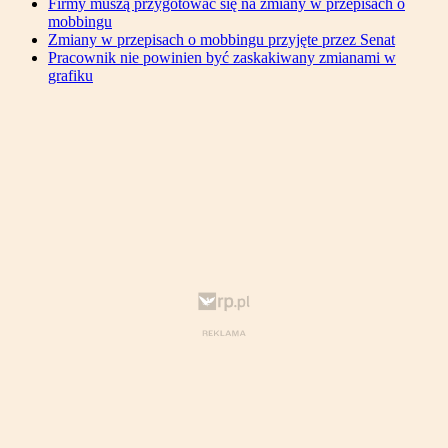
Firmy muszą przygotować się na zmiany w przepisach o
mobbingu
Zmiany w przepisach o mobbingu przyjęte przez Senat
Pracownik nie powinien być zaskakiwany zmianami w
grafiku