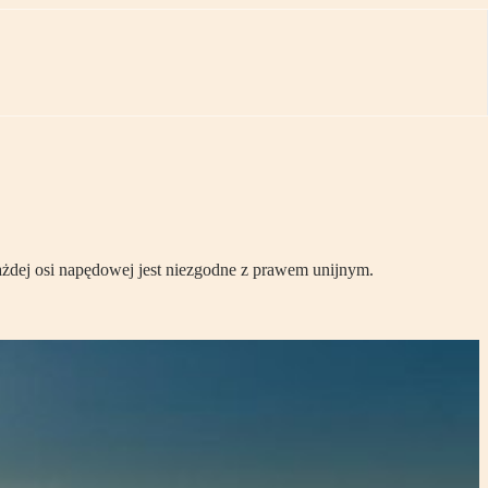
każdej osi napędowej jest niezgodne z prawem unijnym.