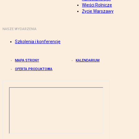
Wieści Rolnicze
Życie Warszawy
NASZE WYDARZENIA
Szkolenia i konferencje
MAPA STRONY
KALENDARIUM
OFERTA PRODUKTOWA