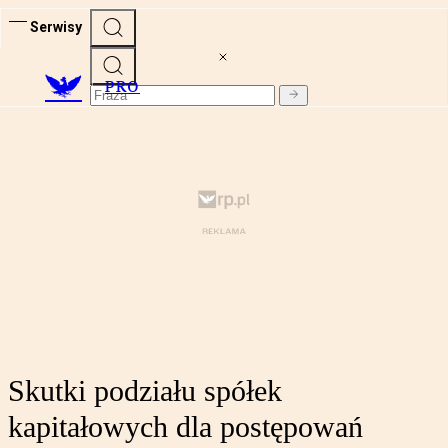
Serwisy
PRO
Skutki podziału spółek
kapitałowych dla postępowań