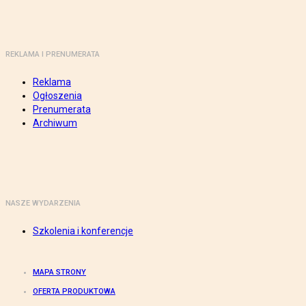
REKLAMA I PRENUMERATA
Reklama
Ogłoszenia
Prenumerata
Archiwum
NASZE WYDARZENIA
Szkolenia i konferencje
MAPA STRONY
OFERTA PRODUKTOWA