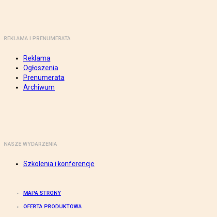
REKLAMA I PRENUMERATA
Reklama
Ogłoszenia
Prenumerata
Archiwum
NASZE WYDARZENIA
Szkolenia i konferencje
MAPA STRONY
OFERTA PRODUKTOWA