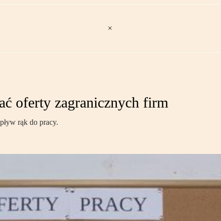
 oferty zagranicznych firm
pływ rąk do pracy.