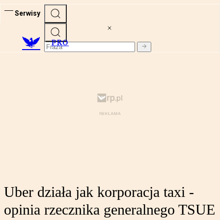
Serwisy
PRO
Uber działa jak korporacja taxi -
opinia rzecznika generalnego TSUE