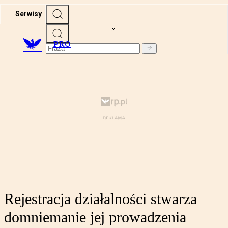
Serwisy
PRO
Rejestracja działalności stwarza
domniemanie jej prowadzenia