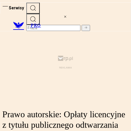
Serwisy
PRO
Prawo autorskie: Opłaty licencyjne
z tytułu publicznego odtwarzania