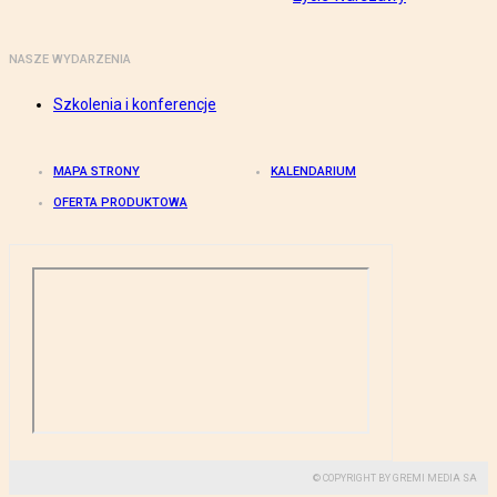
NASZE WYDARZENIA
Szkolenia i konferencje
MAPA STRONY
KALENDARIUM
OFERTA PRODUKTOWA
© COPYRIGHT BY GREMI MEDIA SA