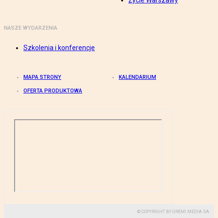
Życie Warszawy
NASZE WYDARZENIA
Szkolenia i konferencje
MAPA STRONY
KALENDARIUM
OFERTA PRODUKTOWA
© COPYRIGHT BY GREMI MEDIA SA