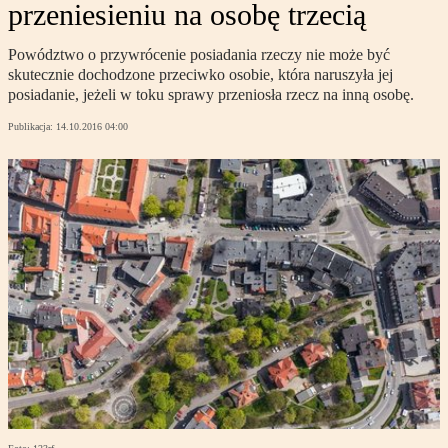
przeniesieniu na osobę trzecią
Powództwo o przywrócenie posiadania rzeczy nie może być
skutecznie dochodzone przeciwko osobie, która naruszyła jej
posiadanie, jeżeli w toku sprawy przeniosła rzecz na inną osobę.
Publikacja:
14.10.2016 04:00