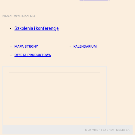
NASZE WYDARZENIA
Szkolenia i konferencje
MAPA STRONY
KALENDARIUM
OFERTA PRODUKTOWA
© COPYRIGHT BY GREMI MEDIA SA