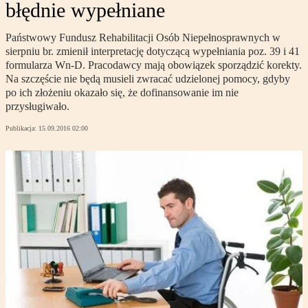
błędnie wypełniane
Państwowy Fundusz Rehabilitacji Osób Niepełnosprawnych w
sierpniu br. zmienił interpretację dotyczącą wypełniania poz. 39 i 41
formularza Wn-D. Pracodawcy mają obowiązek sporządzić korekty.
Na szczęście nie będą musieli zwracać udzielonej pomocy, gdyby
po ich złożeniu okazało się, że dofinansowanie im nie
przysługiwało.
Publikacja:
15.09.2016 02:00