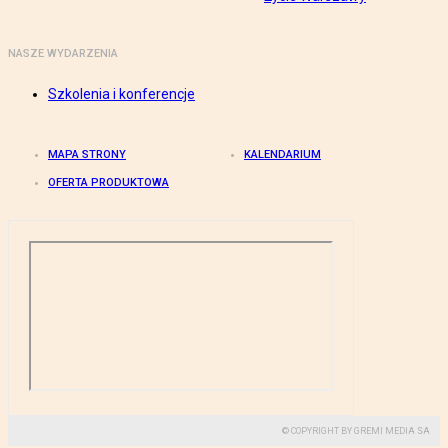
NASZE WYDARZENIA
Szkolenia i konferencje
MAPA STRONY
KALENDARIUM
OFERTA PRODUKTOWA
© COPYRIGHT BY GREMI MEDIA SA