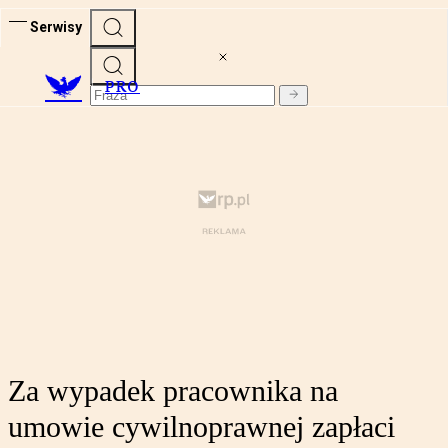
Serwisy
PRO
Za wypadek pracownika na
umowie cywilnoprawnej zapłaci