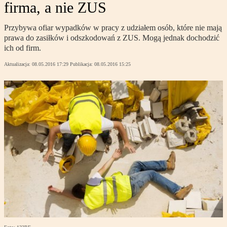
firma, a nie ZUS
Przybywa ofiar wypadków w pracy z udziałem osób, które nie mają
prawa do zasiłków i odszkodowań z ZUS. Mogą jednak dochodzić
ich od firm.
Aktualizacja:
08.05.2016 17:29
Publikacja:
08.05.2016 15:25