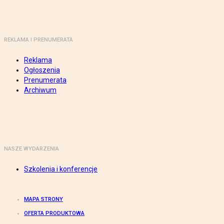
REKLAMA I PRENUMERATA
Reklama
Ogłoszenia
Prenumerata
Archiwum
NASZE WYDARZENIA
Szkolenia i konferencje
MAPA STRONY
OFERTA PRODUKTOWA