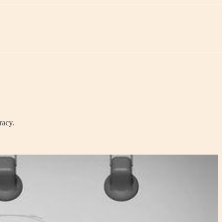
racy.