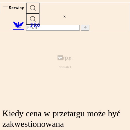
Serwisy
PRO
Kiedy cena w przetargu może być
zakwestionowana