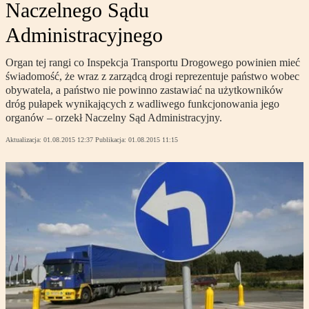
Naczelnego Sądu
Administracyjnego
Organ tej rangi co Inspekcja Transportu Drogowego powinien mieć
świadomość, że wraz z zarządcą drogi reprezentuje państwo wobec
obywatela, a państwo nie powinno zastawiać na użytkowników
dróg pułapek wynikających z wadliwego funkcjonowania jego
organów – orzekł Naczelny Sąd Administracyjny.
Aktualizacja:
01.08.2015 12:37
Publikacja:
01.08.2015 11:15