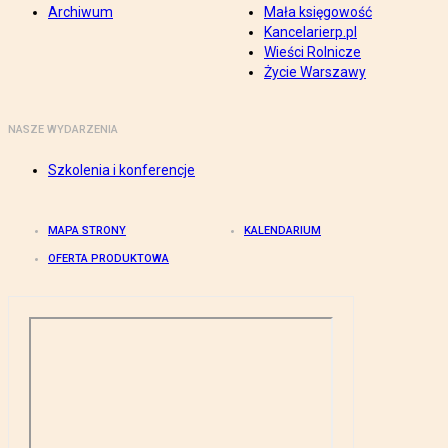
Archiwum
Mała księgowość
Kancelarierp.pl
Wieści Rolnicze
Życie Warszawy
NASZE WYDARZENIA
Szkolenia i konferencje
MAPA STRONY
KALENDARIUM
OFERTA PRODUKTOWA