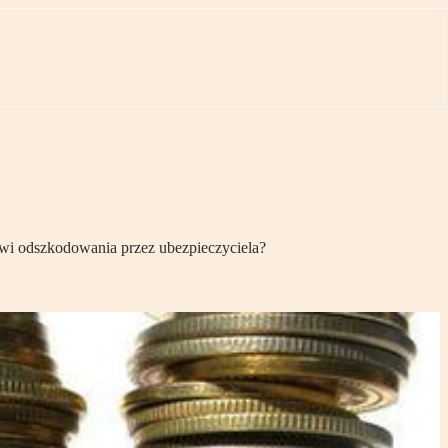
wi odszkodowania przez ubezpieczyciela?