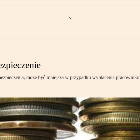
zpieczenie
ubezpieczenia, może być mniejsza w przypadku wypłacenia pracowniko