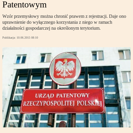
Patentowym
Wzór przemysłowy można chronić prawem z rejestracji. Daje ono
uprawnienie do wyłącznego korzystania z niego w ramach
działalności gospodarczej na określonym terytorium.
Publikacja:
10.06.2015 08:10