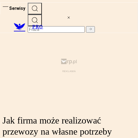
Serwisy
PRO
Jak firma może realizować
przewozy na własne potrzeby