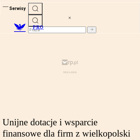
Serwisy
PRO
Unijne dotacje i wsparcie
finansowe dla firm z wielkopolski