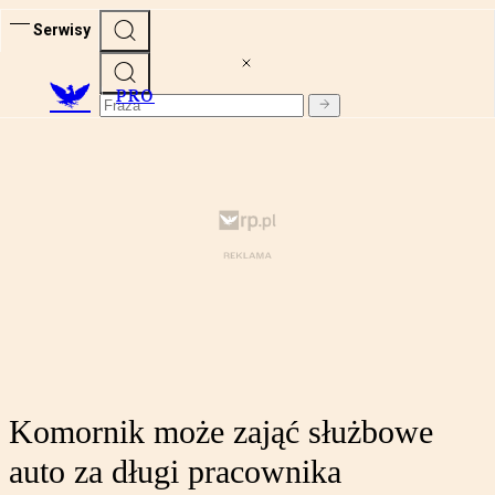
Serwisy
PRO
Komornik może zająć służbowe
auto za długi pracownika