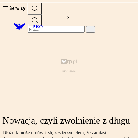
Serwisy
PRO
Nowacja, czyli zwolnienie z długu
Dłużnik może umówić się z wierzycielem, że zamiast