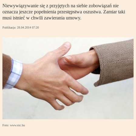
Niewywiązywanie się z przyjętych na siebie zobowiązań nie
oznacza jeszcze popełnienia przestępstwa oszustwa. Zamiar taki
musi istnieć w chwili zawierania umowy.
Publikacja:
28.04.2014 07:20
Foto: www.sxc.hu