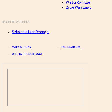
Wieści Rolnicze
Życie Warszawy
NASZE WYDARZENIA
Szkolenia i konferencje
MAPA STRONY
KALENDARIUM
OFERTA PRODUKTOWA