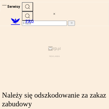
Serwisy
PRO
Należy się odszkodowanie za zakaz
zabudowy