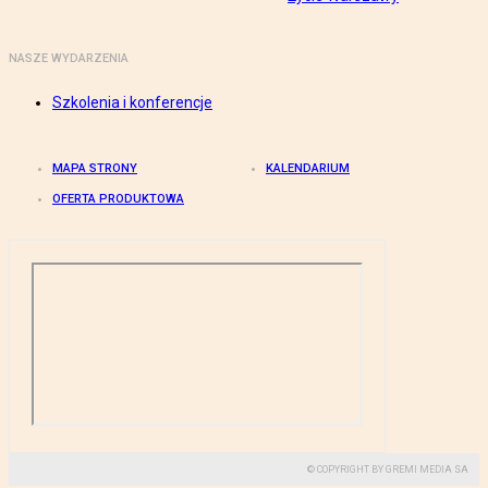
NASZE WYDARZENIA
Szkolenia i konferencje
MAPA STRONY
KALENDARIUM
OFERTA PRODUKTOWA
© COPYRIGHT BY GREMI MEDIA SA