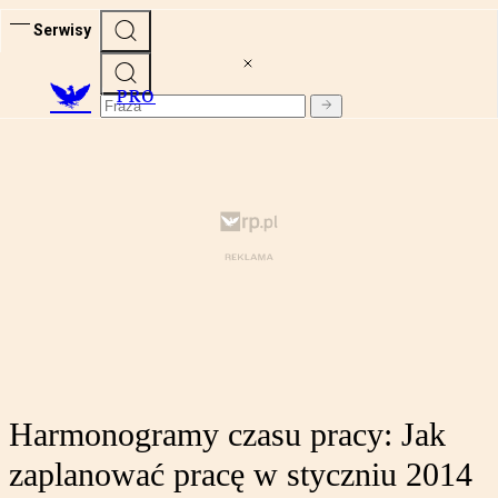
Serwisy
PRO
Harmonogramy czasu pracy: Jak
zaplanować pracę w styczniu 2014