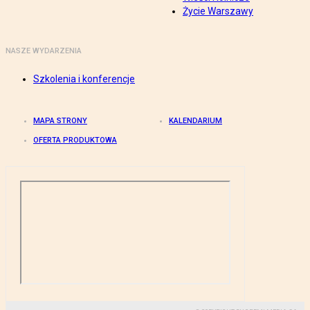
Życie Warszawy
NASZE WYDARZENIA
Szkolenia i konferencje
MAPA STRONY
KALENDARIUM
OFERTA PRODUKTOWA