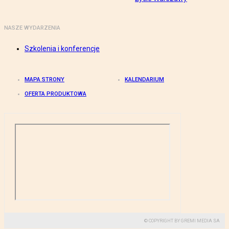
NASZE WYDARZENIA
Szkolenia i konferencje
MAPA STRONY
KALENDARIUM
OFERTA PRODUKTOWA
© COPYRIGHT BY GREMI MEDIA SA