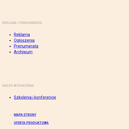
REKLAMA I PRENUMERATA
Reklama
Ogłoszenia
Prenumerata
Archiwum
NASZE WYDARZENIA
Szkolenia i konferencje
MAPA STRONY
OFERTA PRODUKTOWA