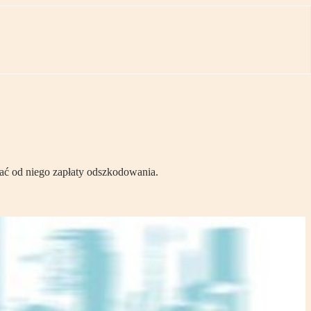
dać od niego zapłaty odszkodowania.