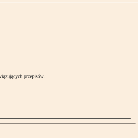
wiązujących przepisów.