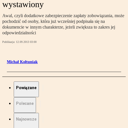
wystawiony
Awal, czyli dodatkowe zabezpieczenie zapłaty zobowiązania, może
pochodzić od osoby, która już wcześniej podpisała się na
dokumencie w innym charakterze, jeżeli zwiększa to zakres jej
odpowiedzialności
Publikacja:
12.09.2013 03:00
Michał Kołtuniak
Powiązane
Polecane
Najnowsze