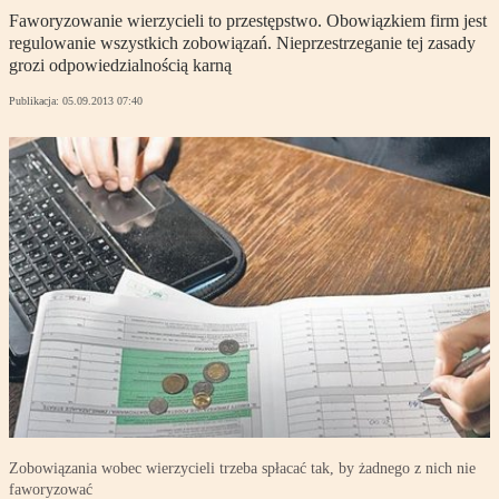
Faworyzowanie wierzycieli to przestępstwo. Obowiązkiem firm jest
regulowanie wszystkich zobowiązań. Nieprzestrzeganie tej zasady
grozi odpowiedzialnością karną
Publikacja:
05.09.2013 07:40
Zobowiązania wobec wierzycieli trzeba spłacać tak, by żadnego z nich nie
faworyzować