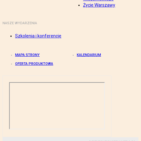
Życie Warszawy
NASZE WYDARZENIA
Szkolenia i konferencje
MAPA STRONY
KALENDARIUM
OFERTA PRODUKTOWA