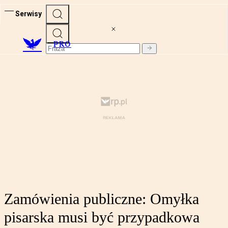
Serwisy
PRO
Zamówienia publiczne: Omyłka
pisarska musi być przypadkowa