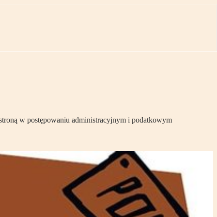
a stroną w postępowaniu administracyjnym i podatkowym