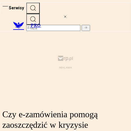
Serwisy
PRO
Czy e-zamówienia pomogą
zaoszczędzić w kryzysie