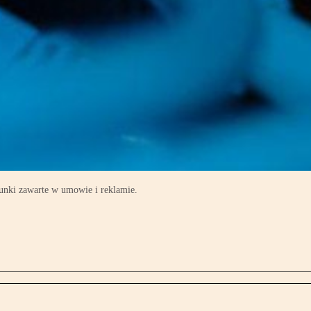
arunki zawarte w umowie i reklamie.