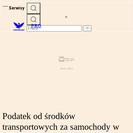
Serwisy
PRO
Podatek od środków
transportowych za samochody w