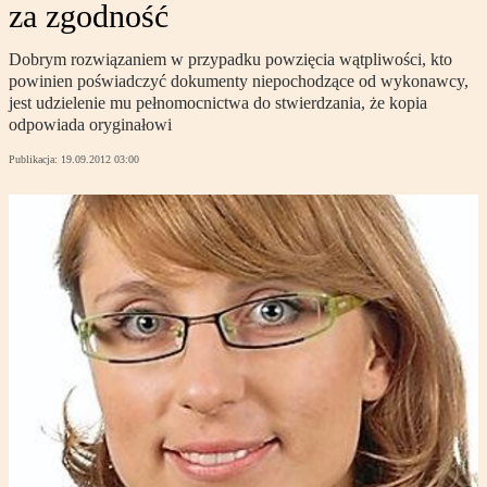
za zgodność
Dobrym rozwiązaniem w przypadku powzięcia wątpliwości, kto
powinien poświadczyć dokumenty niepochodzące od wykonawcy,
jest udzielenie mu pełnomocnictwa do stwierdzania, że kopia
odpowiada oryginałowi
Publikacja:
19.09.2012 03:00