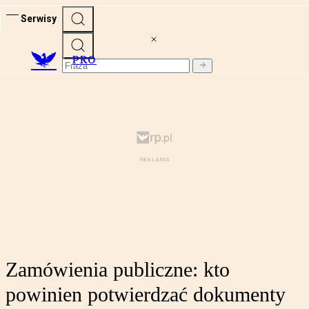
Serwisy
PRO
Zamówienia publiczne: kto
powinien potwierdzać dokumenty